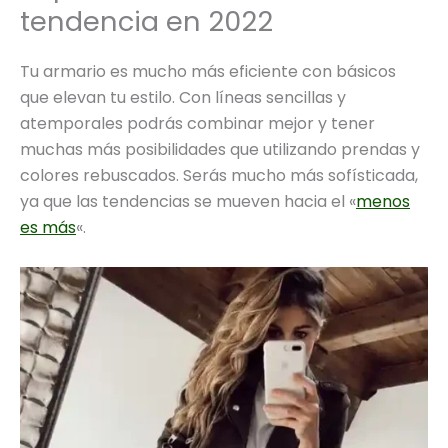
tendencia en 2022
Tu armario es mucho más eficiente con básicos
que elevan tu estilo. Con líneas sencillas y
atemporales podrás combinar mejor y tener
muchas más posibilidades que utilizando prendas y
colores rebuscados. Serás mucho más sofísticada,
ya que las tendencias se mueven hacia el «
menos
es más
«.