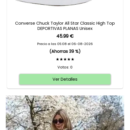
Converse Chuck Taylor All Star Classic High Top
DEPORTIVAS PLANAS Unisex
45.99 €
Precio a las 05:08 el 06-08-2026
(Ahorras 39 %)
★★★★★
Votos: 0
Ver Detalles