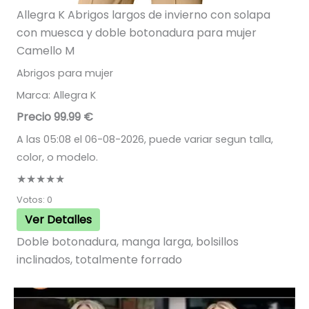
Allegra K Abrigos largos de invierno con solapa
con muesca y doble botonadura para mujer
Camello M
Abrigos para mujer
Marca: Allegra K
Precio 99.99 €
A las 05:08 el 06-08-2026, puede variar segun talla,
color, o modelo.
★★★★★
Votos: 0
Ver Detalles
Doble botonadura, manga larga, bolsillos
inclinados, totalmente forrado