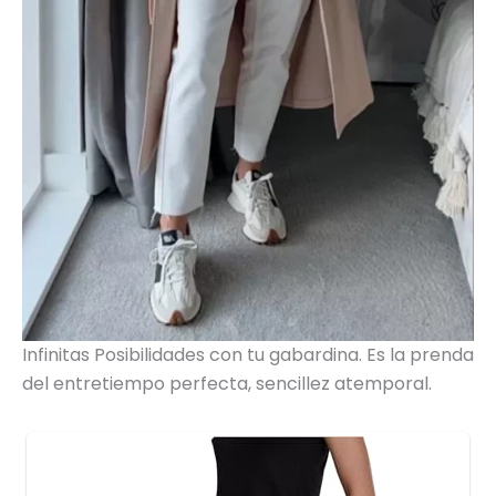
Infinitas Posibilidades con tu gabardina. Es la prenda
del entretiempo perfecta, sencillez atemporal.