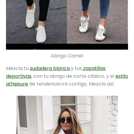
Abrigo Camel
Mezcla tu
sudadera blanca
y tus
zapatillas
deportivas
, con tu abrigo de corte clásico, y el
estilo
atheisure
de tendencia irá contigo. Mezcla así: