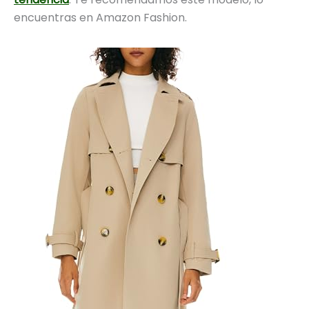
encuentras en Amazon Fashion.