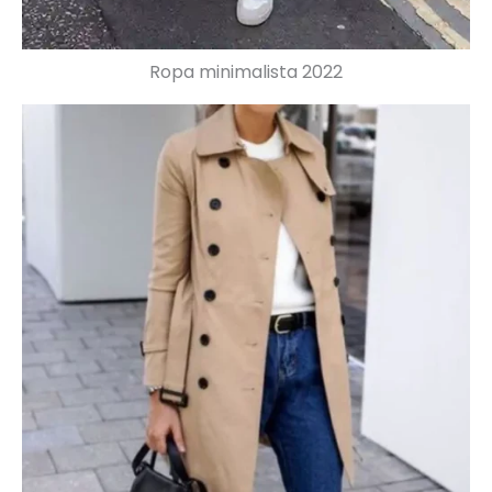
Ropa minimalista 2022