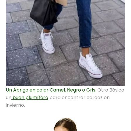
Un Abrigo en color Camel, Negro o Gris
. Otro Básico
un
buen plumífero
para encontrar calidez en
invierno.