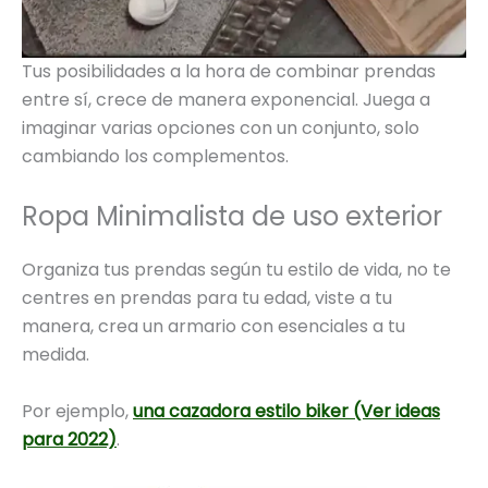
Tus posibilidades a la hora de combinar prendas
entre sí, crece de manera exponencial. Juega a
imaginar varias opciones con un conjunto, solo
cambiando los complementos.
Ropa Minimalista de uso exterior
Organiza tus prendas según tu estilo de vida, no te
centres en prendas para tu edad, viste a tu
manera, crea un armario con esenciales a tu
medida.
Por ejemplo,
una cazadora estilo biker (Ver ideas
para 2022)
.