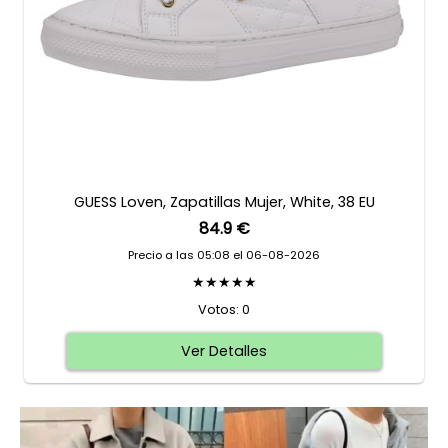
GUESS Loven, Zapatillas Mujer, White, 38 EU
84.9 €
Precio a las 05:08 el 06-08-2026
★★★★★
Votos: 0
Ver Detalles