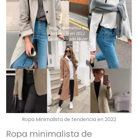
Ropa Minimalista de tendencia en 2022
Ropa minimalista de