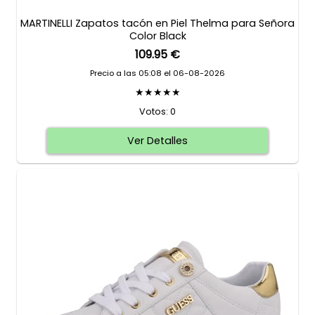
MARTINELLI Zapatos tacón en Piel Thelma para Señora
Color Black
109.95 €
Precio a las 05:08 el 06-08-2026
★★★★★
Votos: 0
Ver Detalles