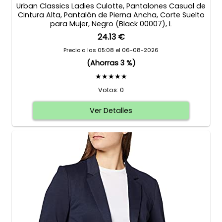
Urban Classics Ladies Culotte, Pantalones Casual de
Cintura Alta, Pantalón de Pierna Ancha, Corte Suelto
para Mujer, Negro (Black 00007), L
24.13 €
Precio a las 05:08 el 06-08-2026
(Ahorras 3 %)
★★★★★
Votos: 0
Ver Detalles