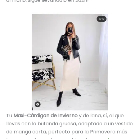
armario, sigue llevándolo en 2021!!
Tu
Maxi-Cárdigan de Invierno
y de lana, sí, el que
llevas con la bufanda gruesa, adaptado a un vestido
de manga corta, perfecto para la Primavera más