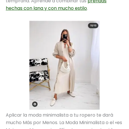
temprana. Aprende a combinar tus
prendas
hechas con lana y con mucho estilo
.
Aplicar la moda minimalista a tu ropero te dará
mucho Más por Menos. La Moda Minimalista o el «es