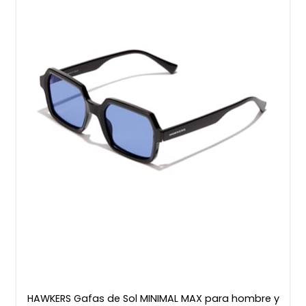
HAWKERS Gafas de Sol MINIMAL MAX para hombre y