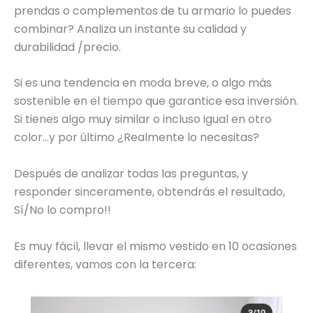
prendas o complementos de tu armario lo puedes
combinar? Analiza un instante su calidad y
durabilidad /precio.
Si es una tendencia en moda breve, o algo más
sostenible en el tiempo que garantice esa inversión.
Si tienes algo muy similar o incluso igual en otro
color…y por último ¿Realmente lo necesitas?
Después de analizar todas las preguntas, y
responder sinceramente, obtendrás el resultado,
Sí/No lo compro!!
Es muy fácil, llevar el mismo vestido en 10 ocasiones
diferentes, vamos con la tercera: