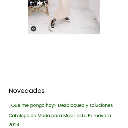
Novedades
¿Qué me pongo hoy? Desbloqueo y soluciones
Catálogo de Moda para Mujer esta Primavera
2024