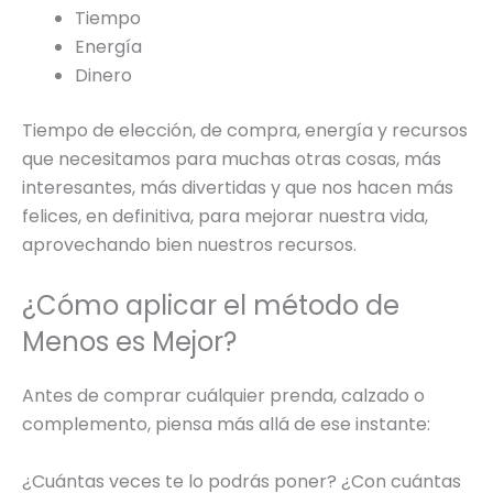
Tiempo
Energía
Dinero
Tiempo de elección, de compra, energía y recursos
que necesitamos para muchas otras cosas, más
interesantes, más divertidas y que nos hacen más
felices, en definitiva, para mejorar nuestra vida,
aprovechando bien nuestros recursos.
¿Cómo aplicar el método de
Menos es Mejor?
Antes de comprar cuálquier prenda, calzado o
complemento, piensa más allá de ese instante:
¿Cuántas veces te lo podrás poner? ¿Con cuántas