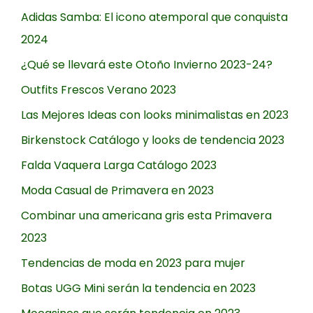
Adidas Samba: El icono atemporal que conquista
2024
¿Qué se llevará este Otoño Invierno 2023-24?
Outfits Frescos Verano 2023
Las Mejores Ideas con looks minimalistas en 2023
Birkenstock Catálogo y looks de tendencia 2023
Falda Vaquera Larga Catálogo 2023
Moda Casual de Primavera en 2023
Combinar una americana gris esta Primavera
2023
Tendencias de moda en 2023 para mujer
Botas UGG Mini serán la tendencia en 2023