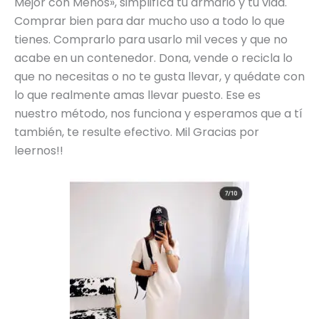
Mejor con Menos», simplifíca tu armario y tu vida.
Comprar bien para dar mucho uso a todo lo que
tienes. Comprarlo para usarlo mil veces y que no
acabe en un contenedor. Dona, vende o recicla lo
que no necesitas o no te gusta llevar, y quédate con
lo que realmente amas llevar puesto. Ese es
nuestro método, nos funciona y esperamos que a tí
también, te resulte efectivo. Mil Gracias por
leernos!!