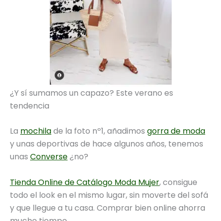
¿Y sí sumamos un capazo? Este verano es
tendencia
La
mochila
de la foto nº1, añadimos
gorra de moda
y unas deportivas de hace algunos años, tenemos
unas
Converse
¿no?
Tienda Online de Catálogo Moda Mujer
, consigue
todo el look en el mismo lugar, sin moverte del sofá
y que llegue a tu casa. Comprar bien online ahorra
mucho tiempo.