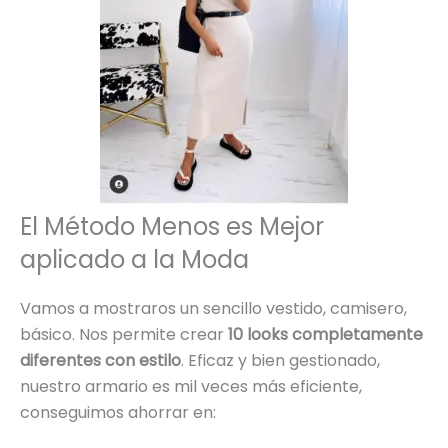
El Método Menos es Mejor
aplicado a la Moda
Vamos a mostraros un sencillo vestido, camisero,
básico. Nos permite crear
10 looks completamente
diferentes con estilo
. Eficaz y bien gestionado,
nuestro armario es mil veces más eficiente,
conseguimos ahorrar en: