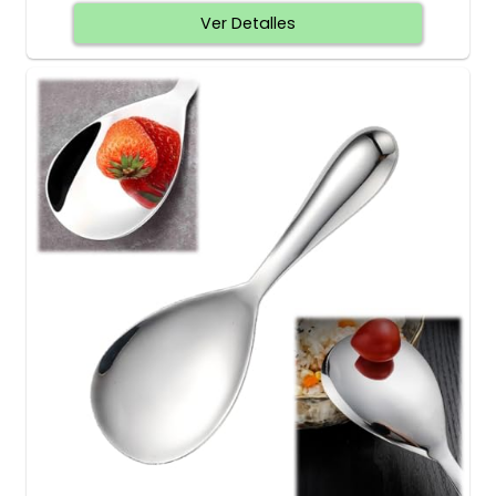
Ver Detalles