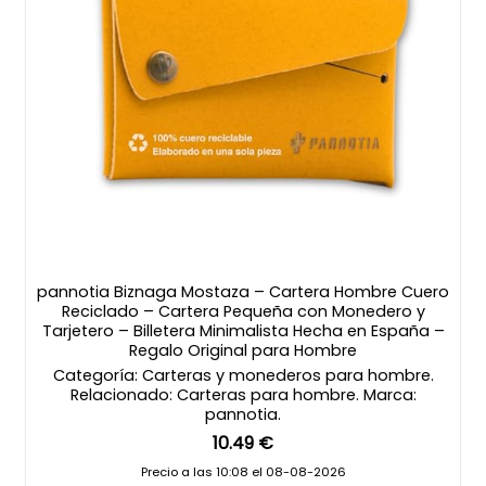
pannotia Biznaga Mostaza – Cartera Hombre Cuero
Reciclado – Cartera Pequeña con Monedero y
Tarjetero – Billetera Minimalista Hecha en España –
Regalo Original para Hombre
Categoría: Carteras y monederos para hombre.
Relacionado: Carteras para hombre. Marca:
pannotia.
10.49 €
Precio a las 10:08 el 08-08-2026