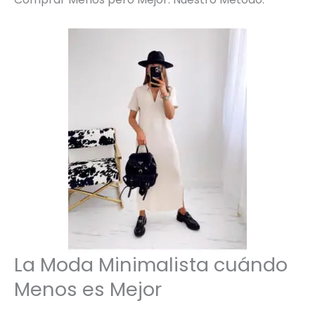
La Moda Minimalista cuándo
Menos es Mejor