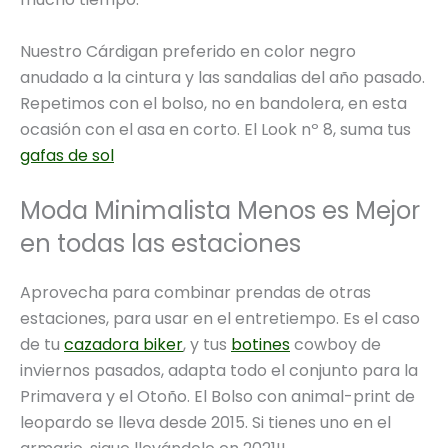
Nuestro Cárdigan preferido en color negro
anudado a la cintura y las sandalias del año pasado.
Repetimos con el bolso, no en bandolera, en esta
ocasión con el asa en corto. El Look nº 8, suma tus
gafas de sol
Moda Minimalista Menos es Mejor
en todas las estaciones
Aprovecha para combinar prendas de otras
estaciones, para usar en el entretiempo. Es el caso
de tu
cazadora biker
, y tus
botines
cowboy de
inviernos pasados, adapta todo el conjunto para la
Primavera y el Otoño. El Bolso con animal-print de
leopardo se lleva desde 2015. Si tienes uno en el