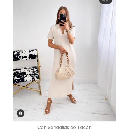
Con Sandalias de Tacón