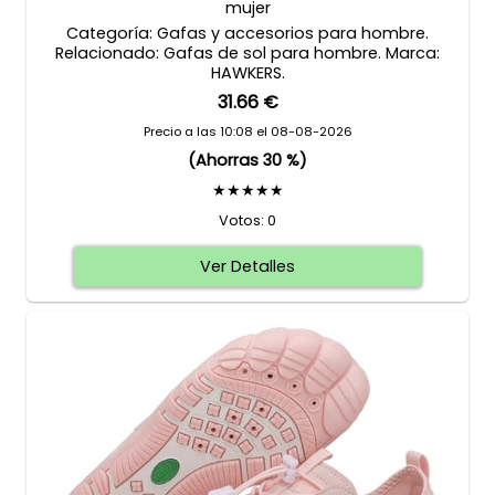
mujer
Categoría: Gafas y accesorios para hombre.
Relacionado: Gafas de sol para hombre. Marca:
HAWKERS.
31.66 €
Precio a las 10:08 el 08-08-2026
(Ahorras 30 %)
★★★★★
Votos: 0
Ver Detalles