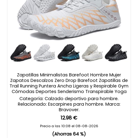
Zapatillas Minimalistas Barefoot Hombre Mujer
Zapatos Descalzos Zero Drop Barefoot Zapatillas de
Trail Running Puntera Ancha Ligeras y Respirable Gym
Cómodas Deportes Senderismo Transpirable Yoga
Categoría: Calzado deportivo para hombre.
Relacionado: Escarpines para hombre. Marca:
Bravover.
12.98 €
Precio a las 10:08 el 08-08-2026
(Ahorras 64 %)