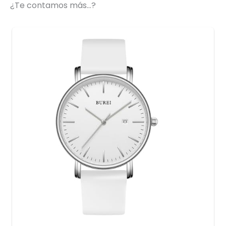
¿Te contamos más…?