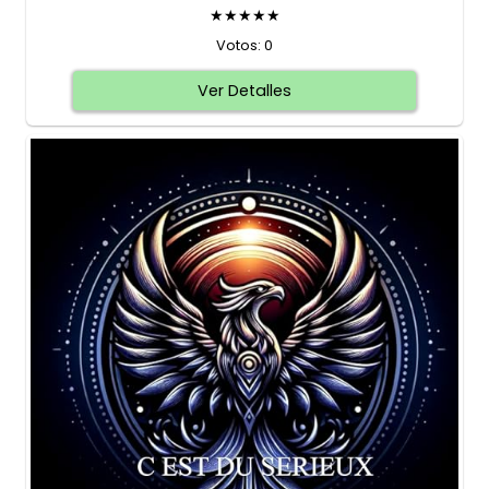
★★★★★
Votos: 0
Ver Detalles