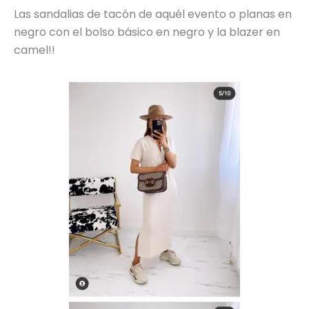
Las sandalias de tacón de aquél evento o planas en
negro con el bolso básico en negro y la blazer en
camel!!