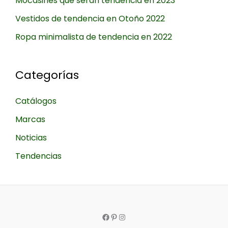
Mocasines que serán tendencia en 2023
Vestidos de tendencia en Otoño 2022
Ropa minimalista de tendencia en 2022
Categorías
Catálogos
Marcas
Noticias
Tendencias
Facebook
Pinterest
Instagram