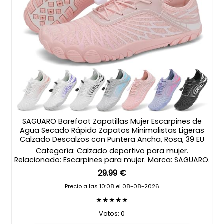
SAGUARO Barefoot Zapatillas Mujer Escarpines de
Agua Secado Rápido Zapatos Minimalistas Ligeras
Calzado Descalzos con Puntera Ancha, Rosa, 39 EU
Categoría: Calzado deportivo para mujer.
Relacionado: Escarpines para mujer. Marca: SAGUARO.
29.99 €
Precio a las 10:08 el 08-08-2026
★★★★★
Votos: 0