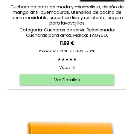
Cuchara de arroz de moda y minimalista, diseño de
mango anti-quemaduras, utensilios de cocina de
acero inoxidable, superficie lisa y resistente, seguro
para lavavajillas
Categoría: Cucharas de servir. Relacionado:
Cucharas para arroz. Marca: TAGYUO.
11.99 €
Precio a las 10:08 el 08-08-2026
★★★★★
Votos: 0
Ver Detalles