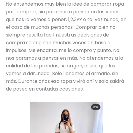
No entendemos muy bien la idea de comprar ropa
por comprar, sin pararnos a pensar en las veces
que nos lo vamos a poner, 1,2,3?? o tal vez nunca, en
el caso de muchas personas…Comprar bien no
siempre resulta fácil, nuestras decisiones de
compra se originan muchas veces en base a
impulsos. Me encanta, me lo compro y punto. No
nos paramos a pensar en más. No atendemos a la
calidad de las prendas, su orígen, el uso que las
vamos a dar…nada…Solo llenamos el armario, sin
más. Durante años esa ropa vivirá ahí y solo saldrá
de paseo en contadas ocasiones…