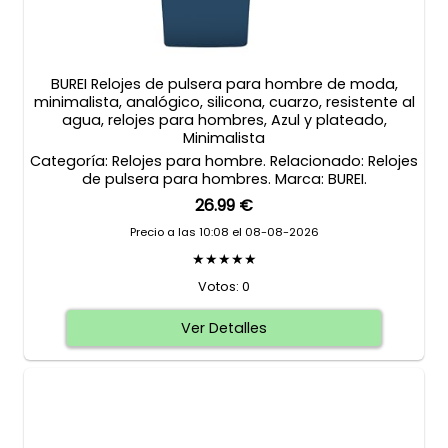
BUREI Relojes de pulsera para hombre de moda,
minimalista, analógico, silicona, cuarzo, resistente al
agua, relojes para hombres, Azul y plateado,
Minimalista
Categoría: Relojes para hombre. Relacionado: Relojes
de pulsera para hombres. Marca: BUREI.
26.99 €
Precio a las 10:08 el 08-08-2026
★★★★★
Votos: 0
Ver Detalles