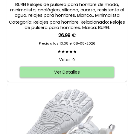
BUREI Relojes de pulsera para hombre de moda,
minimalista, analógico, silicona, cuarzo, resistente al
agua, relojes para hombres, Blanco., Minimalista
Categoría: Relojes para hombre. Relacionado: Relojes
de pulsera para hombres. Marca: BUREI.
26.99 €
Precio a las 10:08 el 08-08-2026
★★★★★
Votos: 0
Ver Detalles