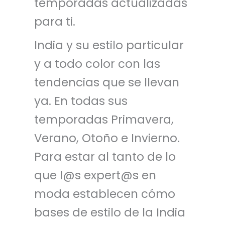
temporadas actualizadas
para ti.
India y su estilo particular
y a todo color con las
tendencias que se llevan
ya. En todas sus
temporadas Primavera,
Verano, Otoño e Invierno.
Para estar al tanto de lo
que l@s expert@s en
moda establecen cómo
bases de estilo de la India