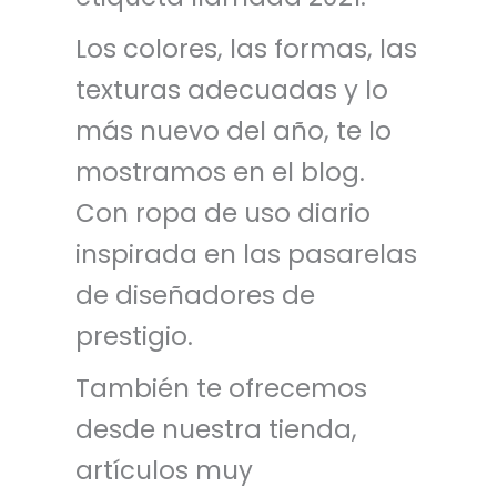
Los colores, las formas, las
texturas adecuadas y lo
más nuevo del año, te lo
mostramos en el blog.
Con ropa de uso diario
inspirada en las pasarelas
de diseñadores de
prestigio.
También te ofrecemos
desde nuestra tienda,
artículos muy