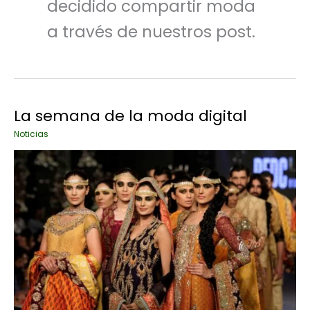
decidido compartir moda
a través de nuestros post.
La semana de la moda digital
Noticias