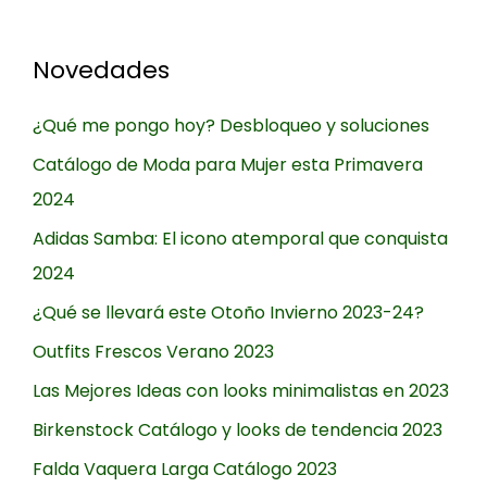
Novedades
¿Qué me pongo hoy? Desbloqueo y soluciones
Catálogo de Moda para Mujer esta Primavera
2024
Adidas Samba: El icono atemporal que conquista
2024
¿Qué se llevará este Otoño Invierno 2023-24?
Outfits Frescos Verano 2023
Las Mejores Ideas con looks minimalistas en 2023
Birkenstock Catálogo y looks de tendencia 2023
Falda Vaquera Larga Catálogo 2023