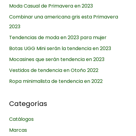
Moda Casual de Primavera en 2023
Combinar una americana gris esta Primavera
2023
Tendencias de moda en 2023 para mujer
Botas UGG Mini serán la tendencia en 2023
Mocasines que serán tendencia en 2023
Vestidos de tendencia en Otoño 2022
Ropa minimalista de tendencia en 2022
Categorías
Catálogos
Marcas