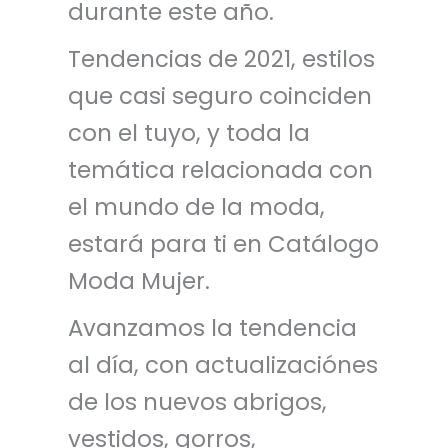
durante este año.
Tendencias de 2021, estilos
que casi seguro coinciden
con el tuyo, y toda la
temática relacionada con
el mundo de la moda,
estará para ti en Catálogo
Moda Mujer.
Avanzamos la tendencia
al día, con actualizaciónes
de los nuevos abrigos,
vestidos, gorros,