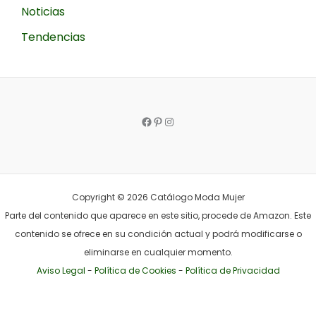
Noticias
Tendencias
Facebook
Pinterest
Instagram
Copyright © 2026 Catálogo Moda Mujer
Parte del contenido que aparece en este sitio, procede de Amazon. Este
contenido se ofrece en su condición actual y podrá modificarse o
eliminarse en cualquier momento.
Aviso Legal
-
Política de Cookies
-
Política de Privacidad