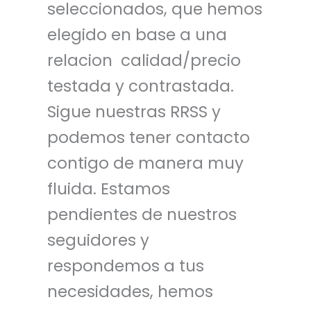
seleccionados, que hemos
elegido en base a una
relacion calidad/precio
testada y contrastada.
Sigue nuestras RRSS y
podemos tener contacto
contigo de manera muy
fluida. Estamos
pendientes de nuestros
seguidores y
respondemos a tus
necesidades, hemos