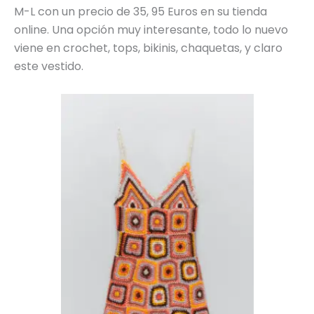
M-L con un precio de 35, 95 Euros en su tienda
online. Una opción muy interesante, todo lo nuevo
viene en crochet, tops, bikinis, chaquetas, y claro
este vestido.