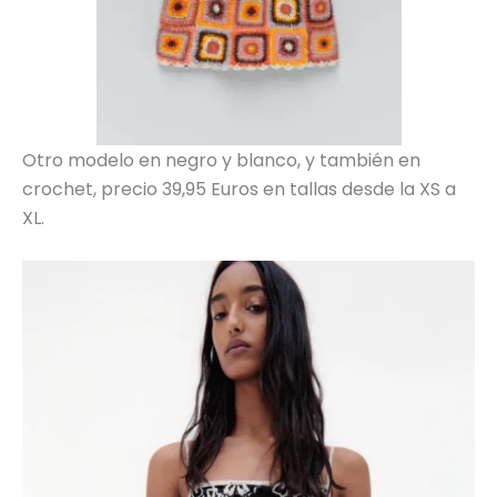
Otro modelo en negro y blanco, y también en
crochet, precio 39,95 Euros en tallas desde la XS a
XL.