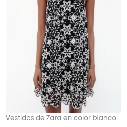
Vestidos de Zara en color blanco