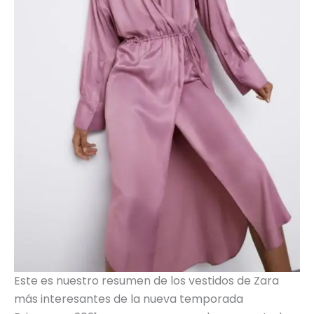
Este es nuestro resumen de los vestidos de Zara
más interesantes de la nueva temporada