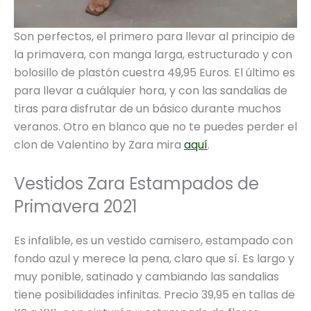
Son perfectos, el primero para llevar al principio de
la primavera, con manga larga, estructurado y con
bolosillo de plastón cuestra 49,95 Euros. El último es
para llevar a cuálquier hora, y con las sandalias de
tiras para disfrutar de un básico durante muchos
veranos. Otro en blanco que no te puedes perder el
clon de Valentino by Zara mira
aquí
.
Vestidos Zara Estampados de
Primavera 2021
Es infalible, es un vestido camisero, estampado con
fondo azul y merece la pena, claro que sí. Es largo y
muy ponible, satinado y cambiando las sandalias
tiene posibilidades infinitas. Precio 39,95 en tallas de