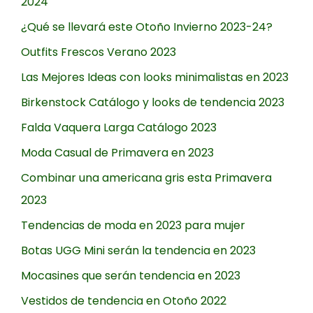
2024
¿Qué se llevará este Otoño Invierno 2023-24?
Outfits Frescos Verano 2023
Las Mejores Ideas con looks minimalistas en 2023
Birkenstock Catálogo y looks de tendencia 2023
Falda Vaquera Larga Catálogo 2023
Moda Casual de Primavera en 2023
Combinar una americana gris esta Primavera
2023
Tendencias de moda en 2023 para mujer
Botas UGG Mini serán la tendencia en 2023
Mocasines que serán tendencia en 2023
Vestidos de tendencia en Otoño 2022