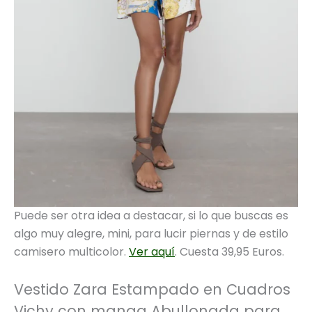
Puede ser otra idea a destacar, si lo que buscas es
algo muy alegre, mini, para lucir piernas y de estilo
camisero multicolor.
Ver aquí
. Cuesta 39,95 Euros.
Vestido Zara Estampado en Cuadros
Vichy con manga Abullonada para