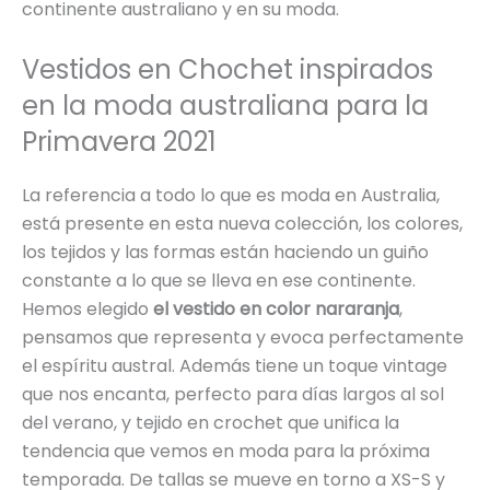
continente australiano y en su moda.
Vestidos en Chochet inspirados
en la moda australiana para la
Primavera 2021
La referencia a todo lo que es moda en Australia,
está presente en esta nueva colección, los colores,
los tejidos y las formas están haciendo un guiño
constante a lo que se lleva en ese continente.
Hemos elegido
el vestido en color nararanja
,
pensamos que representa y evoca perfectamente
el espíritu austral. Además tiene un toque vintage
que nos encanta, perfecto para días largos al sol
del verano, y tejido en crochet que unifica la
tendencia que vemos en moda para la próxima
temporada. De tallas se mueve en torno a XS-S y