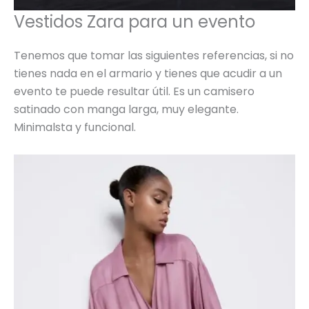
Vestidos Zara para un evento
Tenemos que tomar las siguientes referencias, si no
tienes nada en el armario y tienes que acudir a un
evento te puede resultar útil. Es un camisero
satinado con manga larga, muy elegante.
Minimalsta y funcional.