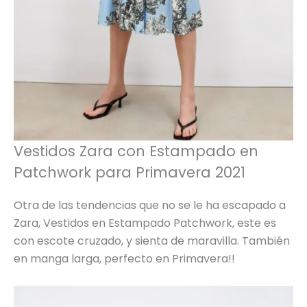
Vestidos Zara con Estampado en
Patchwork para Primavera 2021
Otra de las tendencias que no se le ha escapado a
Zara, Vestidos en Estampado Patchwork, este es
con escote cruzado, y sienta de maravilla. También
en manga larga, perfecto en Primavera!!