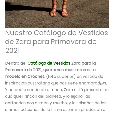
Nuestro Catálogo de Vestidos
de Zara para Primavera de
2021
Dentro del
Catálogo de Vestidos
Zara para la
Primavera de 2021, queremos mostraros este
modelo en Crochet
, (foto superior) un vestido de
inspiración australiana que nos tiene enamorad@s.
Y no podía ser de otro modo, Zara está presente en
cuálquier rincón del planeta, y lo lejano, las
antípodas nos atraen y mucho, y los diseños de las
últimas ediciones de la firma están inspiradas en el