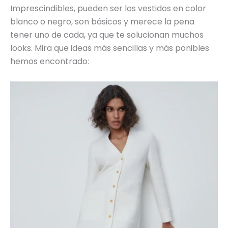
Imprescindibles, pueden ser los vestidos en color
blanco o negro, son básicos y merece la pena
tener uno de cada, ya que te solucionan muchos
looks. Mira que ideas más sencillas y más ponibles
hemos encontrado: