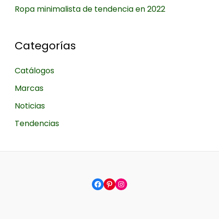
Ropa minimalista de tendencia en 2022
Categorías
Catálogos
Marcas
Noticias
Tendencias
Facebook
Pinterest
Instagram