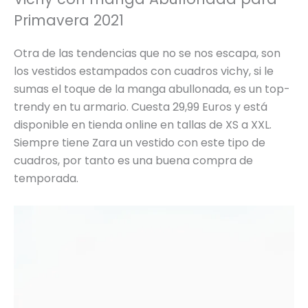
Primavera 2021
Otra de las tendencias que no se nos escapa, son
los vestidos estampados con cuadros vichy, si le
sumas el toque de la manga abullonada, es un top-
trendy en tu armario. Cuesta 29,99 Euros y está
disponible en tienda online en tallas de XS a XXL.
Siempre tiene Zara un vestido con este tipo de
cuadros, por tanto es una buena compra de
temporada.