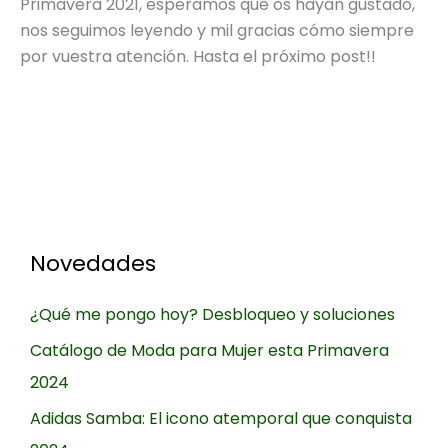
Primavera 2021, esperamos que os hayan gustado,
nos seguimos leyendo y mil gracias cómo siempre
por vuestra atención. Hasta el próximo post!!
Novedades
¿Qué me pongo hoy? Desbloqueo y soluciones
Catálogo de Moda para Mujer esta Primavera
2024
Adidas Samba: El icono atemporal que conquista