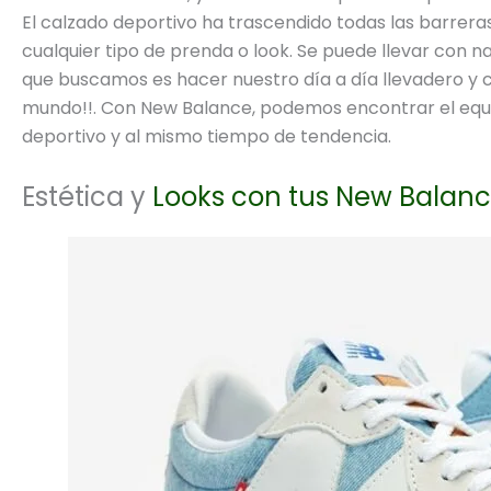
El calzado deportivo ha trascendido todas las barreras
cualquier tipo de prenda o look. Se puede llevar con na
que buscamos es hacer nuestro día a día llevadero y 
mundo!!. Con New Balance, podemos encontrar el equili
deportivo y al mismo tiempo de tendencia.
Estética y
Looks con tus New Balan