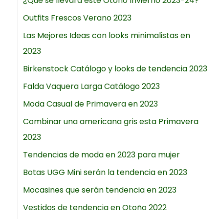
¿Qué se llevará este Otoño Invierno 2023-24?
Outfits Frescos Verano 2023
Las Mejores Ideas con looks minimalistas en
2023
Birkenstock Catálogo y looks de tendencia 2023
Falda Vaquera Larga Catálogo 2023
Moda Casual de Primavera en 2023
Combinar una americana gris esta Primavera
2023
Tendencias de moda en 2023 para mujer
Botas UGG Mini serán la tendencia en 2023
Mocasines que serán tendencia en 2023
Vestidos de tendencia en Otoño 2022