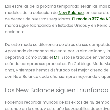
Las estrellas de la próxima temporada serán las más b
modelos de la colección de
New Balance
, en concreto
de deseos de nuestras seguidoras.
El modelo 327 de N
marca sigue fabricando en Estados Unidos y en Reino 
occidente.
De este modo se diferencia de otros de sus competido
Apostando de manera eficiente por la alta calidad y 
deportiva, cómo avala el
MT
. Esto se traduce en venta
cuándo compras sus productos. En Catálogo Moda Mu
años, y siempre hemos disfrutado del mejor diseño d
con New Balance cada año, siempre mejorando y apo
Las New Balance siguen triunfando
Podemos recordar muhcos de los éxitos de NB tiempo 
estando en la onda, y este año las zapatillas deportiva