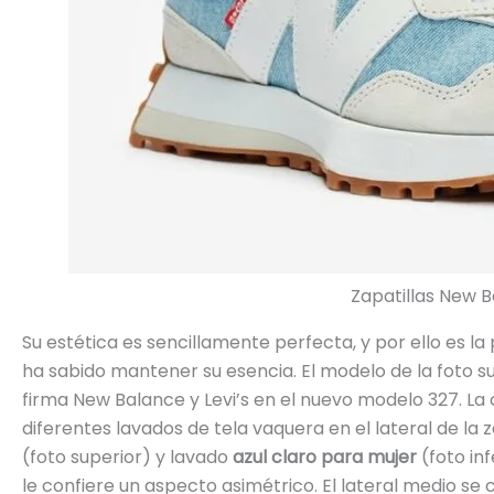
Zapatillas New 
Su estética es sencillamente perfecta, y por ello es la 
ha sabido mantener su esencia. El modelo de la foto su
firma New Balance y Levi’s en el nuevo modelo 327. La c
diferentes lavados de tela vaquera en el lateral de la z
(foto superior) y lavado
azul claro para mujer
(foto in
le confiere un aspecto asimétrico. El lateral medio s