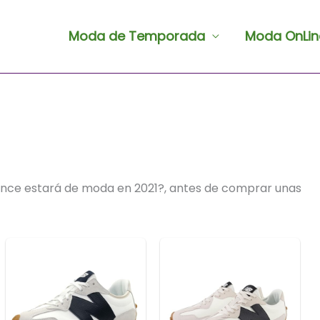
Moda de Temporada
Moda OnLin
ance estará de moda en 2021?, antes de comprar unas