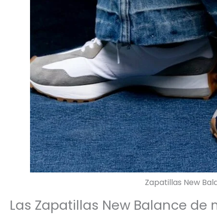
Zapatillas New Ba
Las Zapatillas New Balance de