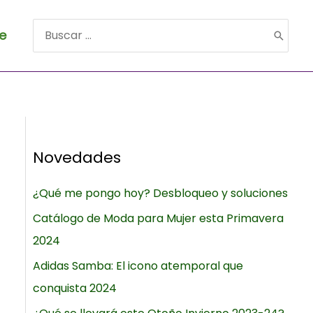
e
Buscar
por:
Novedades
¿Qué me pongo hoy? Desbloqueo y soluciones
Catálogo de Moda para Mujer esta Primavera
2024
Adidas Samba: El icono atemporal que
conquista 2024