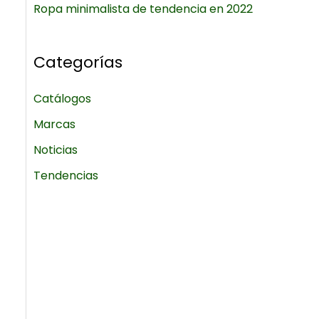
Ropa minimalista de tendencia en 2022
Categorías
Catálogos
Marcas
Noticias
Tendencias