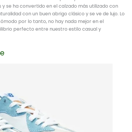
 y se ha convertido en el calzado más utilizado con
turalidad con un buen abrigo clásico y se ve de lujo. Lo
cómodo por lo tanto, no hay nada mejor en el
brio perfecto entre nuestro estilo casual y
ce